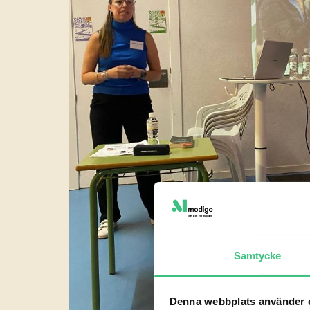
Samtycke
Denna webbplats använder 