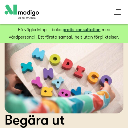
en del av equra
Få vägledning – boka
gratis konsultation
med
vårdpersonal. Ett första samtal, helt utan förpliktelser.
Begära ut